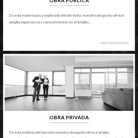
OBRA PUBLICA
En esta materia poco explorada del derecho, nuestro despacho ofrece
amplia experiencia y conocimientos en el ámbito...
más información
OBRA PRIVADA
En esta materia del derecho nuestro despacho ofrece amplia