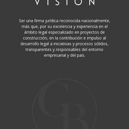
V I S I Ó N
Ser una firma jurídica reconocida nacionalmente,
más que, por su excelencia y experiencia en el
ámbito legal especializado en proyectos de
construcción, en la contribución e impulso al
desarrollo legal a iniciativas y procesos sólidos,
transparentes y responsables del entorno
empresarial y del país.