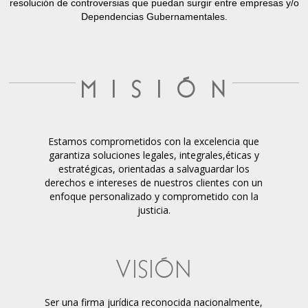
resolución de controversias que puedan surgir entre empresas y/o
Dependencias Gubernamentales.
M I S I Ó N
Estamos comprometidos con la excelencia que
garantiza soluciones legales, integrales,éticas y
estratégicas, orientadas a salvaguardar los
derechos e intereses de nuestros clientes con un
enfoque personalizado y comprometido con la
justicia.
VISIÓN
Ser una firma jurídica reconocida nacionalmente,