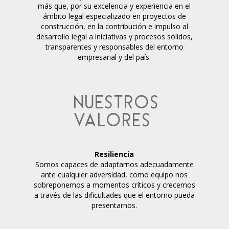
más que, por su excelencia y experiencia en el
ámbito legal especializado en proyectos de
construcción, en la contribución e impulso al
desarrollo legal a iniciativas y procesos sólidos,
transparentes y responsables del entorno
empresarial y del país.
NUESTROS
VALORES
Resiliencia
Somos capaces de adaptarnos adecuadamente
ante cualquier adversidad, como equipo nos
sobreponemos a momentos críticos y crecemos
a través de las dificultades que el entorno pueda
presentarnos.