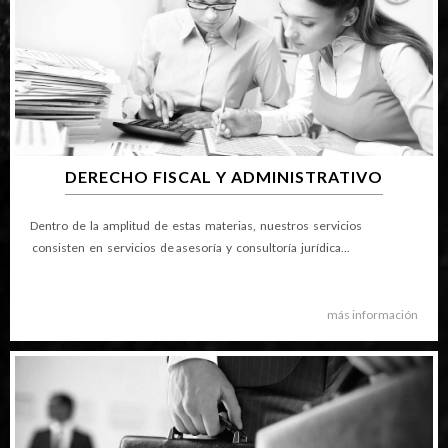
DERECHO FISCAL Y ADMINISTRATIVO
Dentro de la amplitud de estas materias, nuestros servicios
consisten en servicios de asesoría y consultoría jurídica...
más información