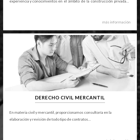
experiencia y conocimientos en el ámbito de la construcción privada...
más información
DERECHO CIVIL MERCANTIL
En materia civil y mercantil, proporcionamos consultoría en la
elaboración y revisión de todo tipo de contratos...