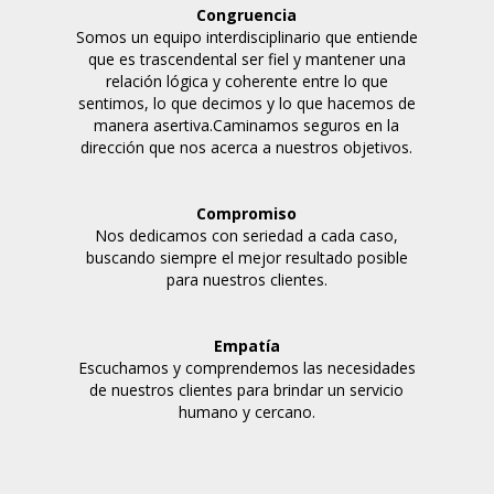
Congruencia
Somos un equipo interdisciplinario que entiende
que es trascendental ser fiel y mantener una
relación lógica y coherente entre lo que
sentimos, lo que decimos y lo que hacemos de
manera asertiva.Caminamos seguros en la
dirección que nos acerca a nuestros objetivos.
Compromiso
Nos dedicamos con seriedad a cada caso,
buscando siempre el mejor resultado posible
para nuestros clientes.
Empatía
Escuchamos y comprendemos las necesidades
de nuestros clientes para brindar un servicio
humano y cercano.