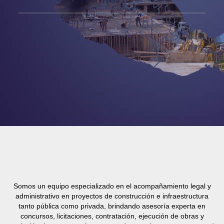
Somos un equipo especializado en el acompañamiento legal y
administrativo en proyectos de construcción e infraestructura
tanto pública como privada, brindando asesoría experta en
concursos, licitaciones, contratación, ejecución de obras y