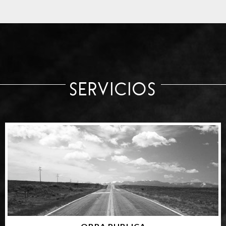
SERVICIOS