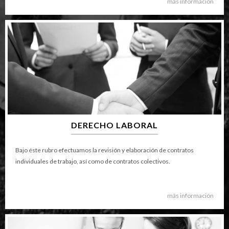
más información
DERECHO LABORAL
Bajo éste rubro efectuamos la revisión y elaboración de contratos
individuales de trabajo, así como de contratos colectivos.
más información